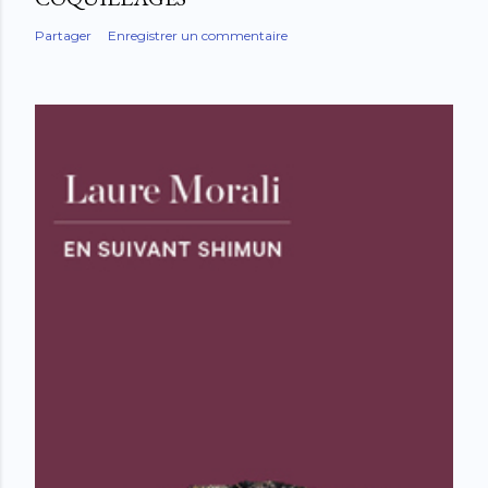
Partager
Enregistrer un commentaire