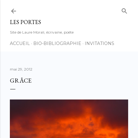
Accéder au contenu principal
LES PORTES
Site de Laure Morali, écrivaine, poète
ACCUEIL
BIO-BIBLIOGRAPHIE
INVITATIONS
mai 29, 2012
GRÂCE