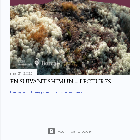
mai 31, 2025
EN SUIVANT SHIMUN – LECTURES
Partager
Enregistrer un commentaire
Fourni par Blogger