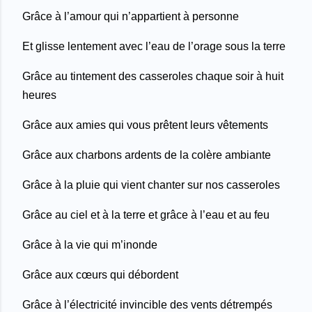
Grâce à l’amour qui n’appartient à personne
Et glisse lentement avec l’eau de l’orage sous la terre
Grâce au tintement des casseroles chaque soir à huit
heures
Grâce aux amies qui vous prêtent leurs vêtements
Grâce aux charbons ardents de la colère ambiante
Grâce à la pluie qui vient chanter sur nos casseroles
Grâce au ciel et à la terre et grâce à l’eau et au feu
Grâce à la vie qui m’inonde
Grâce aux cœurs qui débordent
Grâce à l’électricité invincible des vents détrempés