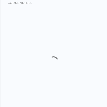
COMMENTAIRES