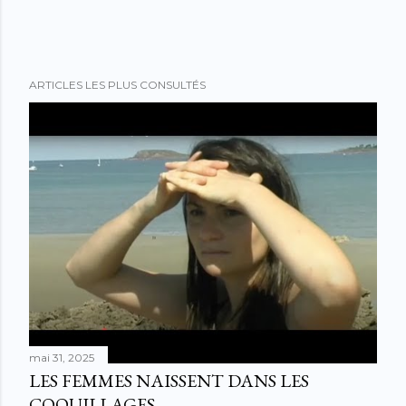
ARTICLES LES PLUS CONSULTÉS
mai 31, 2025
LES FEMMES NAISSENT DANS LES
COQUILLAGES