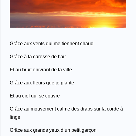
Grâce aux vents qui me tiennent chaud
Grâce à la caresse de l’air
Et au bruit enivrant de la ville
Grâce aux fleurs que je plante
Et au ciel qui se couvre
Grâce au mouvement calme des draps sur la corde à
linge
Grâce aux grands yeux d’un petit garçon