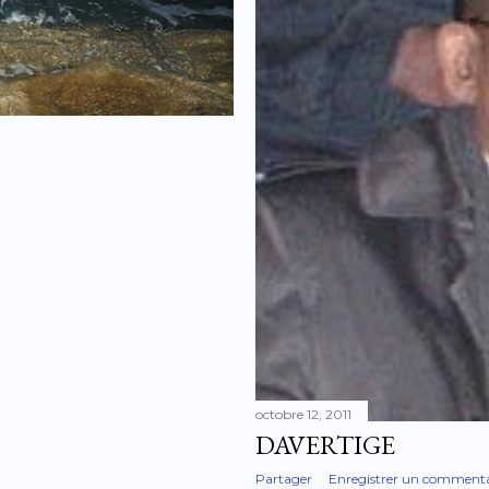
octobre 12, 2011
DAVERTIGE
Partager
Enregistrer un commenta