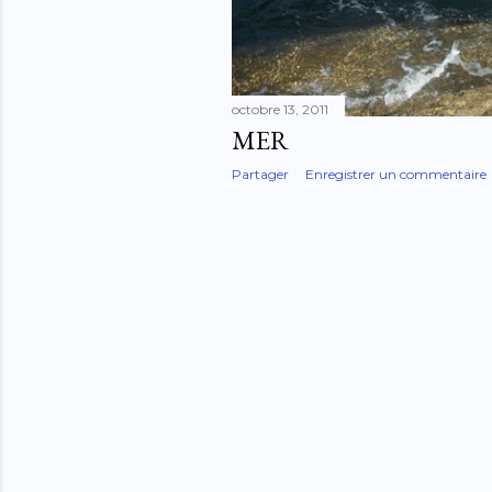
octobre 13, 2011
MER
Partager
Enregistrer un commentaire