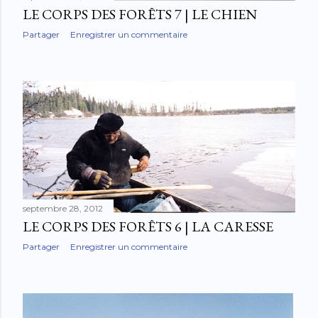
LE CORPS DES FORÊTS 7 | LE CHIEN
Partager
Enregistrer un commentaire
septembre 28, 2012
LE CORPS DES FORÊTS 6 | LA CARESSE
Partager
Enregistrer un commentaire