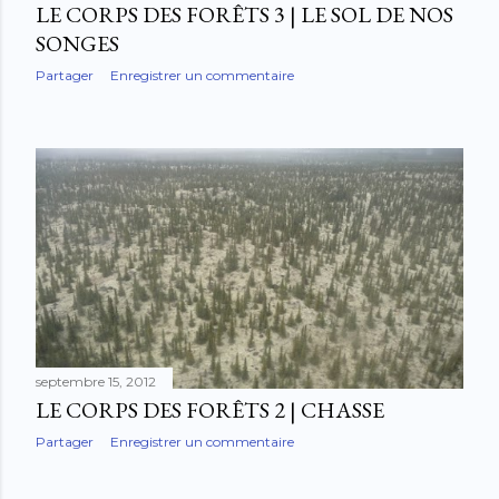
LE CORPS DES FORÊTS 3 | LE SOL DE NOS
SONGES
Partager
Enregistrer un commentaire
septembre 15, 2012
LE CORPS DES FORÊTS 2 | CHASSE
Partager
Enregistrer un commentaire