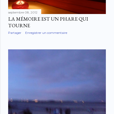
septembre 08, 2012
LA MÉMOIRE EST UN PHARE QUI
TOURNE
Partager
Enregistrer un commentaire