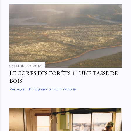
septembre 15, 2012
LE CORPS DES FORÊTS 1 | UNE TASSE DE
BOIS
Partager
Enregistrer un commentaire