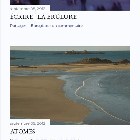
septembre 05, 2012
ÉCRIRE | LA BRÛLURE
Partager
Enregistrer un commentaire
septembre 05, 2012
ATOMES