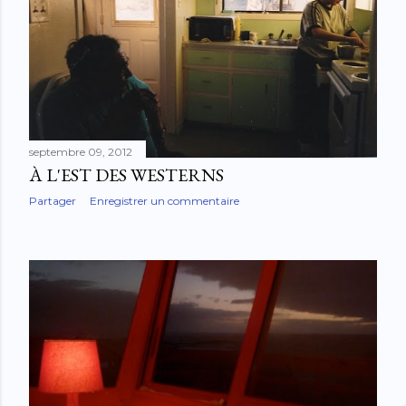
septembre 09, 2012
À L'EST DES WESTERNS
Partager
Enregistrer un commentaire