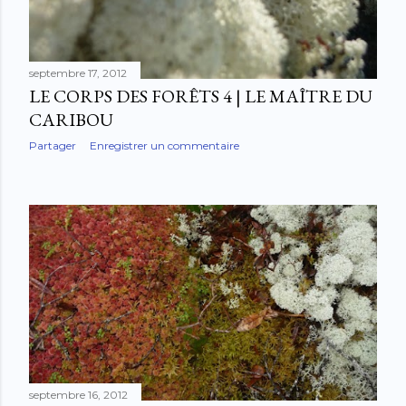
septembre 17, 2012
LE CORPS DES FORÊTS 4 | LE MAÎTRE DU
CARIBOU
Partager
Enregistrer un commentaire
septembre 16, 2012