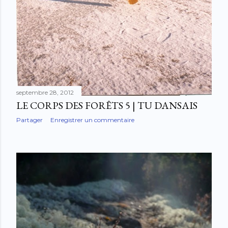
septembre 28, 2012
LE CORPS DES FORÊTS 5 | TU DANSAIS
Partager
Enregistrer un commentaire