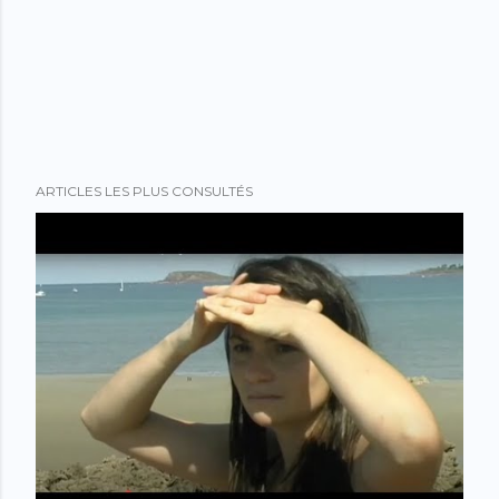
ARTICLES LES PLUS CONSULTÉS