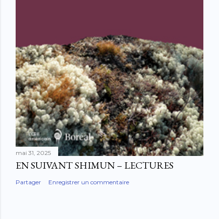
mai 31, 2025
EN SUIVANT SHIMUN – LECTURES
Partager
Enregistrer un commentaire