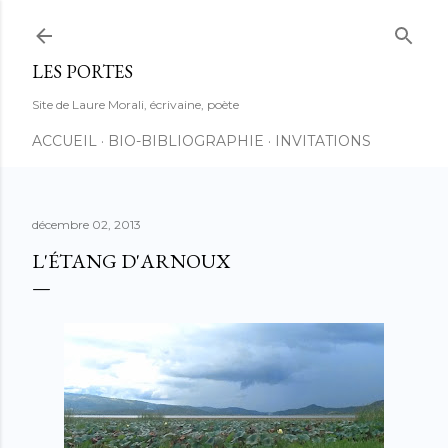
Accéder au contenu principal
LES PORTES
Site de Laure Morali, écrivaine, poète
ACCUEIL
BIO-BIBLIOGRAPHIE
INVITATIONS
décembre 02, 2013
L'ÉTANG D'ARNOUX