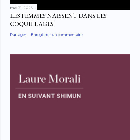
mai 31, 2025
LES FEMMES NAISSENT DANS LES
COQUILLAGES
Partager
Enregistrer un commentaire