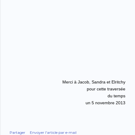
Merci à Jacob, Sandra et Elritchy
pour cette traversée
du temps
un 5 novembre 2013
Partager
Envoyer l'article par e-mail