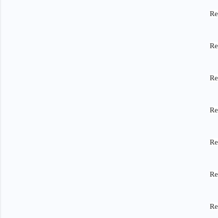
Re
Re
Re
Re
Re
Re
Re