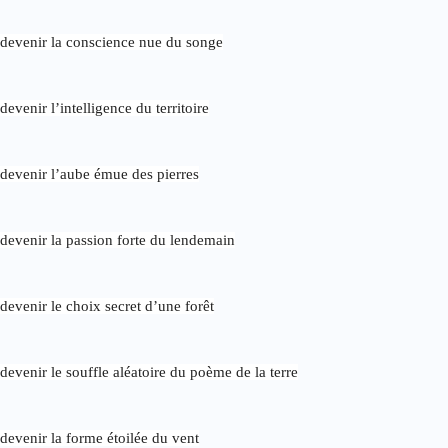
devenir la conscience nue du songe
devenir l’intelligence du territoire
devenir l’aube émue des pierres
devenir la passion forte du lendemain
devenir le choix secret d’une forêt
devenir le souffle aléatoire du poème de la terre
devenir la forme étoilée du vent