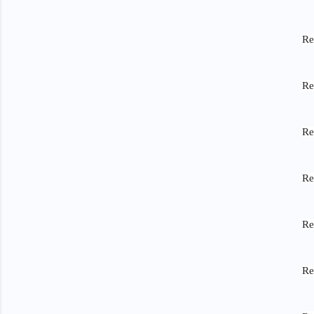
Re
Re
Re
Re
Re
Re