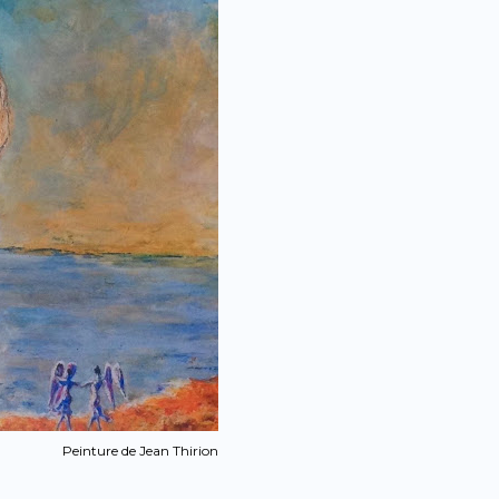
Peinture de Jean Thirion