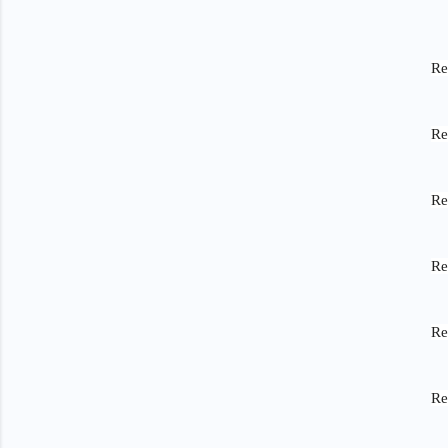
Re
Re
Re
Re
Re
Re