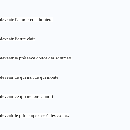
devenir l’amour et la lumière
devenir l’astre clair
devenir la présence douce des sommets
devenir ce qui nait ce qui monte
devenir ce qui nettoie la mort
devenir le printemps ciselé des coraux