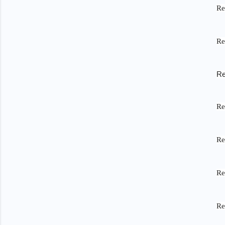
Re
Re
Re
Re
Re
Re
Re