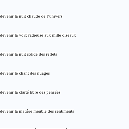
devenir la nuit chaude de l’univers
devenir la voix radieuse aux mille oiseaux
devenir la nuit solide des reflets
devenir le chant des nuages
devenir la clarté libre des pensées
devenir la matière meuble des sentiments