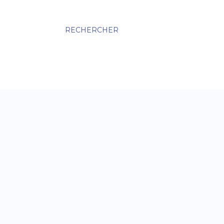
RECHERCHER