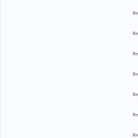
Re
Re
Re
Re
Re
Re
Re