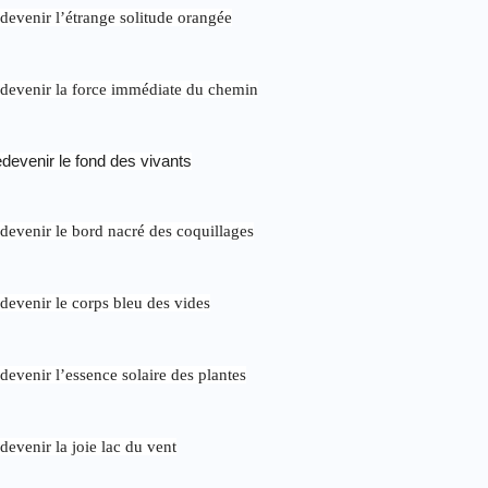
devenir l’étrange solitude orangée
devenir la force immédiate du chemin
devenir le fond des vivants
devenir le bord nacré des coquillages
devenir le corps bleu des vides
devenir l’essence solaire des plantes
devenir la joie lac du vent