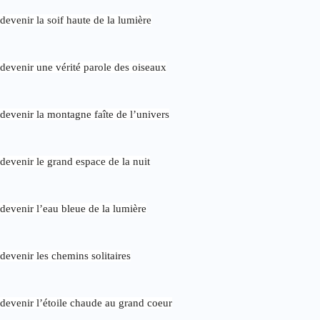
devenir la soif haute de la lumière
devenir une vérité parole des oiseaux
devenir la montagne faîte de l’univers
devenir le grand espace de la nuit
devenir l’eau bleue de la lumière
devenir les chemins solitaires
devenir l’étoile chaude au grand coeur