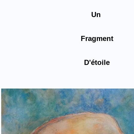
Un
Fragment
D'étoile