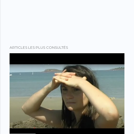
ARTICLES LES PLUS CONSULTÉS