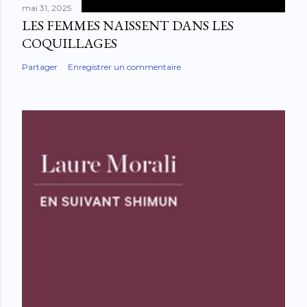
mai 31, 2025
LES FEMMES NAISSENT DANS LES
COQUILLAGES
Partager
Enregistrer un commentaire