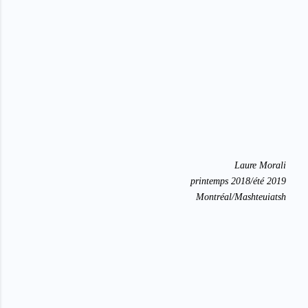
Laure Morali
printemps 2018/été 2019
Montréal/Mashteuiatsh