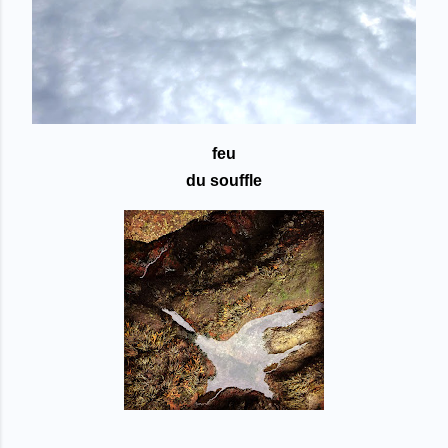
feu
du souffle