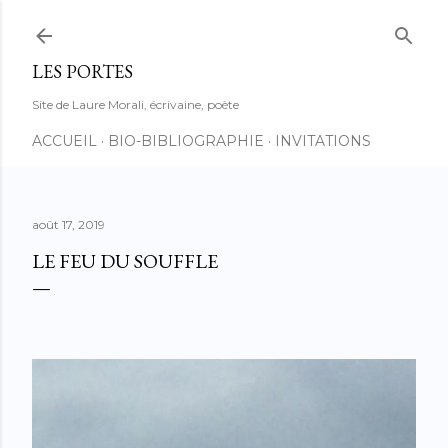
Accéder au contenu principal
LES PORTES
Site de Laure Morali, écrivaine, poète
ACCUEIL
BIO-BIBLIOGRAPHIE
INVITATIONS
août 17, 2019
LE FEU DU SOUFFLE