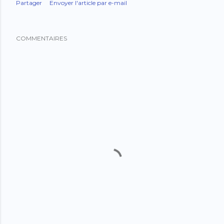
Partager
Envoyer l'article par e-mail
COMMENTAIRES