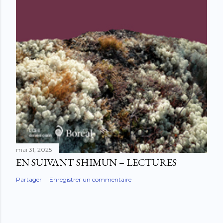
mai 31, 2025
EN SUIVANT SHIMUN – LECTURES
Partager
Enregistrer un commentaire