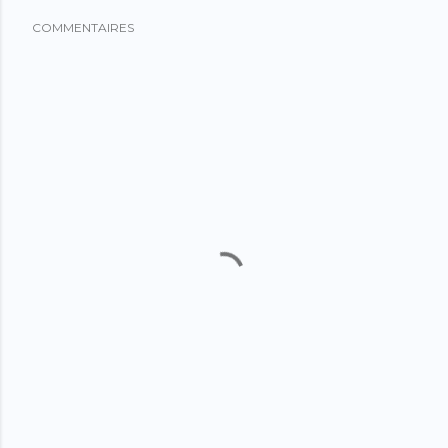
COMMENTAIRES