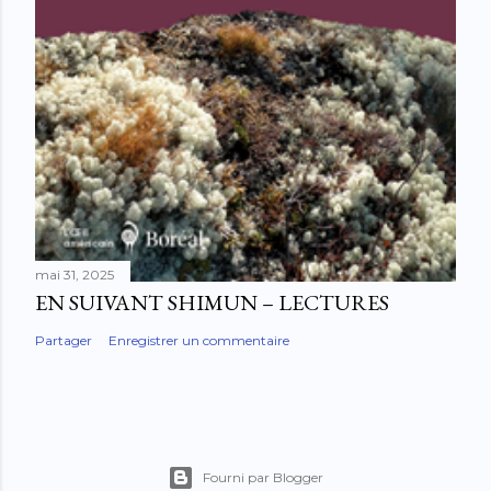
mai 31, 2025
EN SUIVANT SHIMUN – LECTURES
Partager
Enregistrer un commentaire
Fourni par Blogger