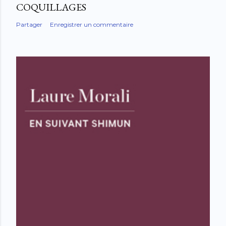
COQUILLAGES
Partager
Enregistrer un commentaire