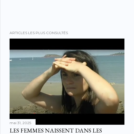
ARTICLES LES PLUS CONSULTÉS
mai 31, 2025
LES FEMMES NAISSENT DANS LES