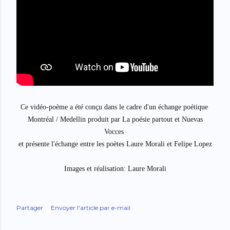
Ce vidéo-poème a été conçu dans le cadre d'un échange poétique
Montréal / Medellin produit par La poésie partout et Nuevas
Vocces
et présente l'échange entre les poètes Laure Morali et Felipe Lopez
Images et réalisation: Laure Morali
Partager
Envoyer l'article par e-mail