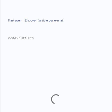
Partager
Envoyer l'article par e-mail
COMMENTAIRES