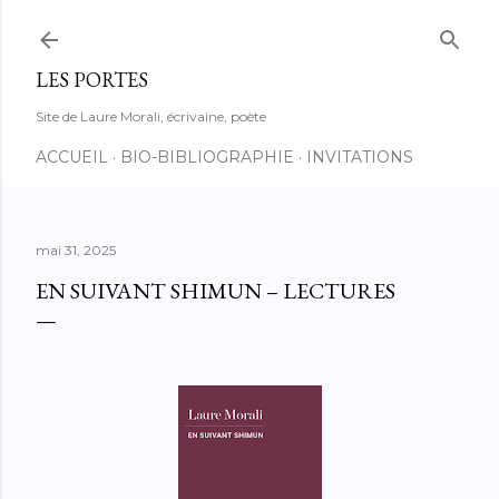
Accéder au contenu principal
LES PORTES
Site de Laure Morali, écrivaine, poète
ACCUEIL
BIO-BIBLIOGRAPHIE
INVITATIONS
mai 31, 2025
EN SUIVANT SHIMUN – LECTURES