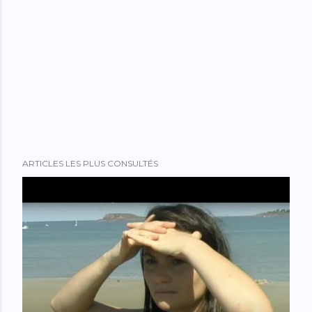
ARTICLES LES PLUS CONSULTÉS