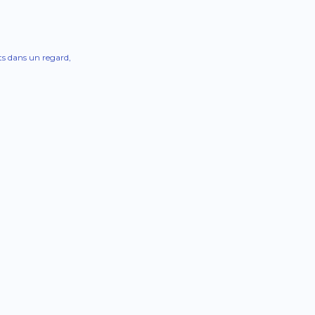
ets dans un regard