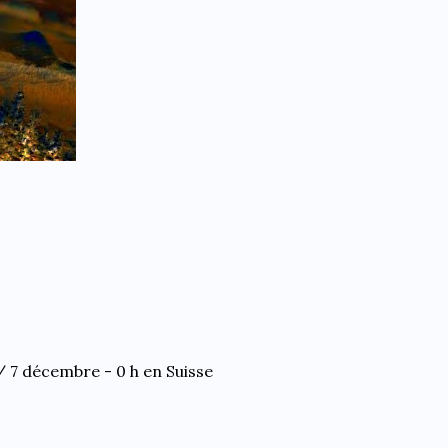
/ 7 décembre - 0 h en Suisse