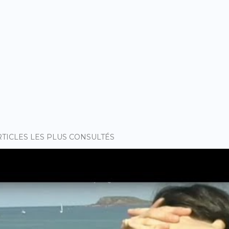
RTICLES LES PLUS CONSULTÉS