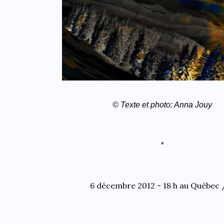
© Texte et photo: Anna Jouy
*
6 décembre 2012 - 18 h au Québec 