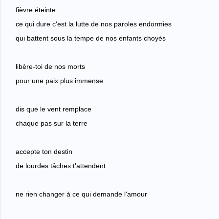
fièvre éteinte
ce qui dure c'est la lutte de nos paroles endormies
qui battent sous la tempe de nos enfants choyés
libère-toi de nos morts
pour une paix plus immense
dis que le vent remplace
chaque pas sur la terre
accepte ton destin
de lourdes tâches t'attendent
ne rien changer à ce qui demande l'amour