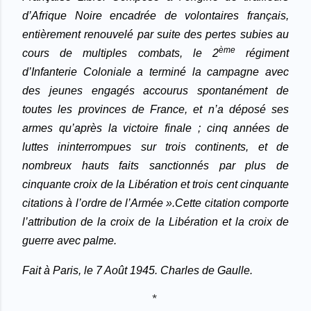
d’Afrique Noire encadrée de volontaires français,
entièrement renouvelé par suite des pertes subies au
ème
cours de multiples combats, le 2
régiment
d’Infanterie Coloniale a terminé la campagne avec
des jeunes engagés accourus spontanément de
toutes les provinces de France, et n’a déposé ses
armes qu’après la victoire finale ; cinq années de
luttes ininterrompues sur trois continents, et de
nombreux hauts faits sanctionnés par plus de
cinquante croix de la Libération et trois cent cinquante
citations à l’ordre de l’Armée ».
Cette citation comporte
l’attribution de la croix de la Libération et la croix de
guerre avec palme.
Fait à Paris, le 7 Août 1945
.
Charles de Gaulle.
*