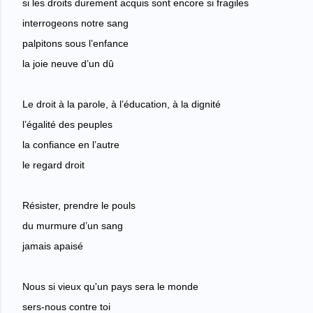
si les droits durement acquis sont encore si fragiles
interrogeons notre sang
palpitons sous l’enfance
la joie neuve d’un dû
Le droit à la parole, à l’éducation, à la dignité
l’égalité des peuples
la confiance en l’autre
le regard droit
Résister, prendre le pouls
du murmure d’un sang
jamais apaisé
Nous si vieux qu'un pays sera le monde
sers-nous contre toi