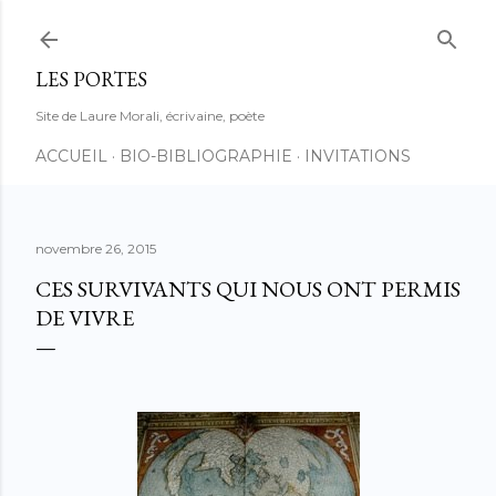
Accéder au contenu principal
LES PORTES
Site de Laure Morali, écrivaine, poète
ACCUEIL
BIO-BIBLIOGRAPHIE
INVITATIONS
novembre 26, 2015
CES SURVIVANTS QUI NOUS ONT PERMIS
DE VIVRE