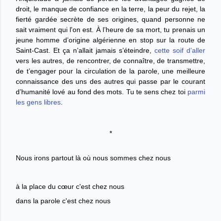
droit, le manque de confiance en la terre, la peur du rejet, la
fierté gardée secrète de ses origines, quand personne ne
sait vraiment qui l'on est.
À l’heure de sa mort, tu prenais un
jeune homme d’origine algérienne en stop sur la route de
Saint-Cast. Et ça n’allait jamais s’éteindre,
cette soif d’aller
vers les autres, de rencontrer, de connaître, de transmettre,
de t’engager pour la circulation de la parole, une meilleure
connaissance des uns des autres qui passe par le courant
d’humanité lové au fond des mots.
Tu te sens chez toi
parmi
les gens libres
.
*
Nous irons partout là où nous sommes chez nous
à la place du cœur c'est chez nous
dans la parole c'est chez nous