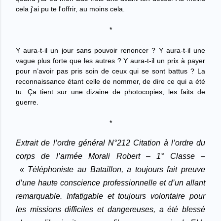
cela j'ai pu te l'offrir, au moins cela.
*
Y aura-t-il un jour sans pouvoir renoncer ? Y aura-t-il une
vague plus forte que les autres ? Y aura-t-il un prix à payer
pour n’avoir pas pris soin de ceux qui se sont battus ? La
reconnaissance étant celle de nommer, de dire ce qui a été
tu. Ça tient sur une dizaine de photocopies, les faits de
guerre.
*
Extrait de l’ordre général N°212
Citation à l’ordre du
corps de l’armée
Morali Robert – 1° Classe –
« Téléphoniste au Bataillon, a toujours fait preuve
d’une haute conscience professionnelle et d’un allant
remarquable. Infatigable et toujours volontaire pour
les missions difficiles et dangereuses, a été blessé