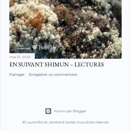
mai 31, 2025
EN SUIVANT SHIMUN – LECTURES
Partager
Enregistrer un commentaire
Fourni par Blogger
© Laure Morali, photos et textes, tous droits réservés