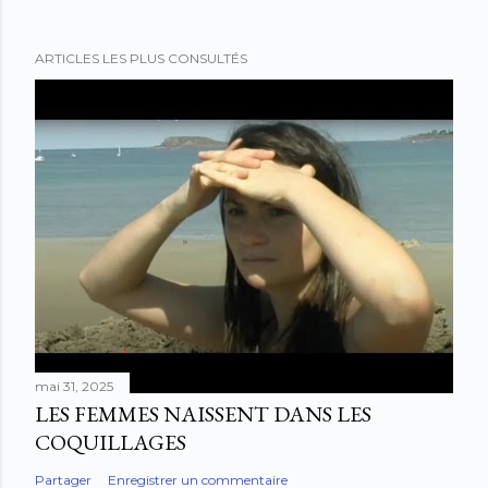
ARTICLES LES PLUS CONSULTÉS
mai 31, 2025
LES FEMMES NAISSENT DANS LES
COQUILLAGES
Partager
Enregistrer un commentaire