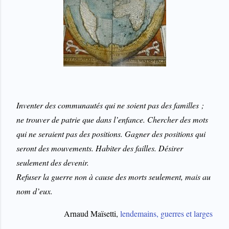
Inventer des communautés qui ne soient pas des familles ;
ne trouver de patrie que dans l’enfance. Chercher des mots
qui ne seraient pas des positions. Gagner des positions qui
seront des mouvements. Habiter des failles. Désirer
seulement des devenir.
Refuser la guerre non à cause des morts seulement, mais au
nom d’eux.
Arnaud Maïsetti,
lendemains, guerres et larges