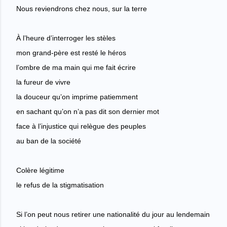
Nous reviendrons chez nous, sur la terre
À l’heure d’interroger les stèles
mon grand-père est resté le héros
l’ombre de ma main qui me fait écrire
la fureur de vivre
la douceur qu’on imprime patiemment
en sachant qu’on n’a pas dit son dernier mot
face à l’injustice qui relègue des peuples
au ban de la société
Colère légitime
le refus de la stigmatisation
Si l’on peut nous retirer une nationalité du jour au lendemain