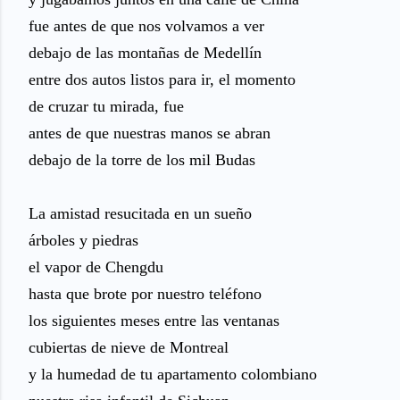
fue antes de que nos volvamos a ver
debajo de las montañas de Medellín
entre dos autos listos para ir, el momento
de cruzar tu mirada, fue
antes de que nuestras manos se abran
debajo de la torre de los mil Budas
La amistad resucitada en un sueño
árboles y piedras
el vapor de Chengdu
hasta que brote por nuestro teléfono
los siguientes meses entre las ventanas
cubiertas de nieve de Montreal
y la humedad de tu apartamento colombiano