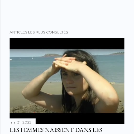
ARTICLES LES PLUS CONSULTÉS
mai 31, 2025
LES FEMMES NAISSENT DANS LES