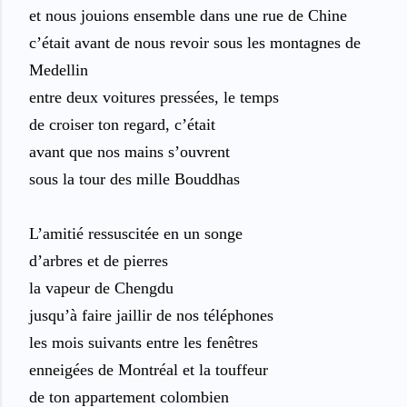
et nous jouions ensemble dans une rue de Chine
c’était avant de nous revoir sous les montagnes de
Medellin
entre deux voitures pressées, le temps
de croiser ton regard, c’était
avant que nos mains s’ouvrent
sous la tour des mille Bouddhas
L’amitié ressuscitée en un songe
d’arbres et de pierres
la vapeur de Chengdu
jusqu’à faire jaillir de nos téléphones
les mois suivants entre les fenêtres
enneigées de Montréal et la touffeur
de ton appartement colombien