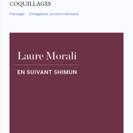
COQUILLAGES
Partager
Enregistrer un commentaire