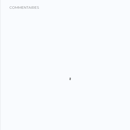
COMMENTAIRES