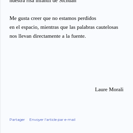
nuestra risa infantil de Sichuan
Me gusta creer que no estamos perdidos
en el espacio, mientras que las palabras cautelosas
nos llevan directamente a la fuente.
Laure Morali
Partager
Envoyer l'article par e-mail