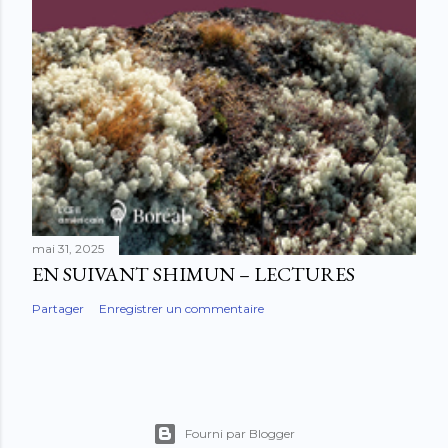
mai 31, 2025
EN SUIVANT SHIMUN – LECTURES
Partager
Enregistrer un commentaire
Fourni par Blogger