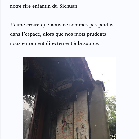
notre rire enfantin du Sichuan
J’aime croire que nous ne sommes pas perdus
dans l’espace, alors que nos mots prudents
nous entrainent directement à la source.