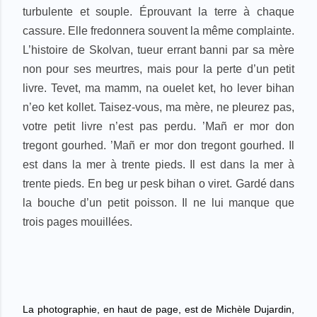
turbulente et souple. Éprouvant la terre à chaque
cassure. Elle fredonnera souvent la même complainte.
L’histoire de Skolvan, tueur errant banni par sa mère
non pour ses meurtres, mais pour la perte d’un petit
livre. Tevet, ma mamm, na ouelet ket, ho lever bihan
n’eo ket kollet. Taisez-vous, ma mère, ne pleurez pas,
votre petit livre n’est pas perdu. ’Mañ er mor don
tregont gourhed. ’Mañ er mor don tregont gourhed. Il
est dans la mer à trente pieds. Il est dans la mer à
trente pieds. En beg ur pesk bihan o viret. Gardé dans
la bouche d’un petit poisson. Il ne lui manque que
trois pages mouillées.
La photographie, en haut de page, est de Michèle Dujardin,