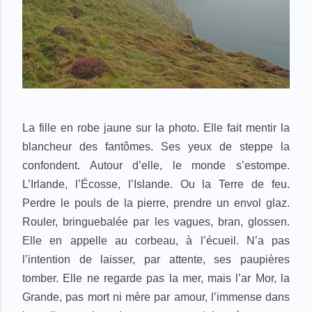
La fille en robe jaune sur la photo. Elle fait mentir la
blancheur des fantômes. Ses yeux de steppe la
confondent. Autour d’elle, le monde s’estompe.
L’Irlande, l’Écosse, l’Islande. Ou la Terre de feu.
Perdre le pouls de la pierre, prendre un envol glaz.
Rouler, bringuebalée par les vagues, bran, glossen.
Elle en appelle au corbeau, à l’écueil. N’a pas
l’intention de laisser, par attente, ses paupières
tomber. Elle ne regarde pas la mer, mais l’ar Mor, la
Grande, pas mort ni mère par amour, l’immense dans