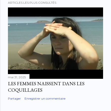
ARTICLES LES PLUS CONSULTÉS
mai 31, 2025
LES FEMMES NAISSENT DANS LES
COQUILLAGES
Partager
Enregistrer un commentaire