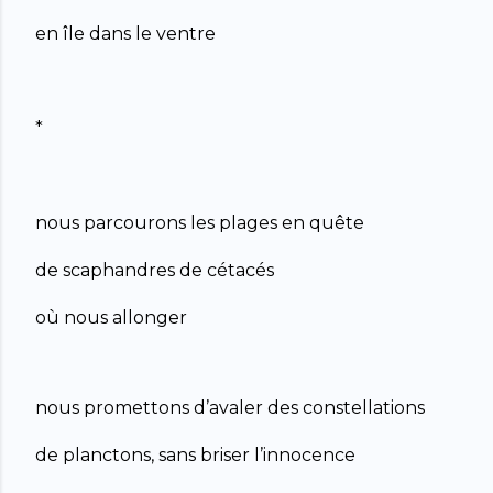
en île dans le ventre
*
nous parcourons les plages en quête
de scaphandres de cétacés
où nous allonger
nous promettons d’avaler des constellations
de planctons, sans briser l’innocence