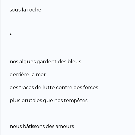
sous la roche
*
nos algues gardent des bleus
derrière la mer
des traces de lutte contre des forces
plus brutales que nos tempêtes
nous bâtissons des amours