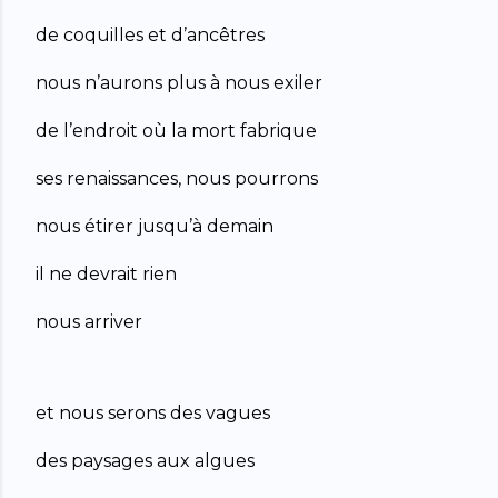
de coquilles et d’ancêtres
nous n’aurons plus à nous exiler
de l’endroit où la mort fabrique
ses renaissances, nous pourrons
nous étirer jusqu’à demain
il ne devrait rien
nous arriver
et nous serons des vagues
des paysages aux algues