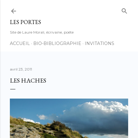
Accéder au contenu principal
LES PORTES
Site de Laure Morali, écrivaine, poète
ACCUEIL
BIO-BIBLIOGRAPHIE
INVITATIONS
avril 23, 2011
LES HACHES