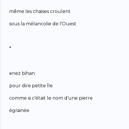
même les chaises croulent
sous la mélancolie de l'Ouest
*
enez bihan
pour dire petite île
comme si c'était le nom d'une pierre
égrainée