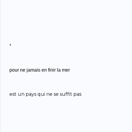
*
pour ne jamais en finir la mer
est un pays qui ne se suffit pas