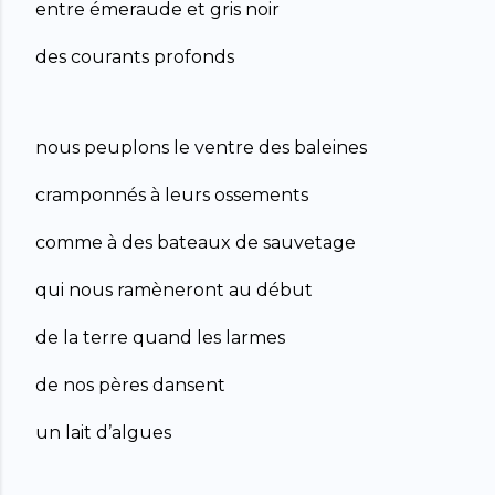
entre émeraude et gris noir
des courants profonds
nous peuplons le ventre des baleines
cramponnés à leurs ossements
comme à des bateaux de sauvetage
qui nous ramèneront au début
de la terre quand les larmes
de nos pères dansent
un lait d’algues