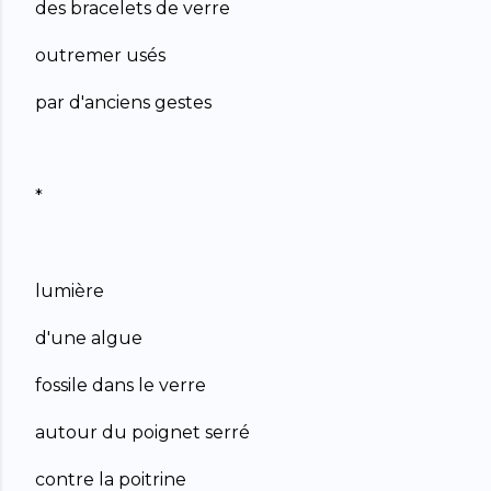
des bracelets de verre
outremer usés
par d'anciens gestes
*
lumière
d'une algue
fossile dans le verre
autour du poignet serré
contre la poitrine