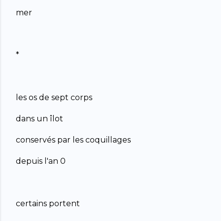
mer
*
les os de sept corps
dans un îlot
conservés par les coquillages
depuis l'an 0
certains portent