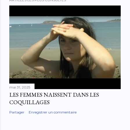
mai 31, 2025
LES FEMMES NAISSENT DANS LES
COQUILLAGES
Partager
Enregistrer un commentaire