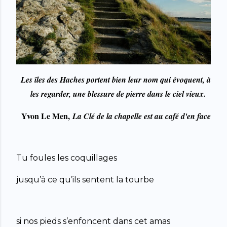
Les îles des Haches portent bien leur nom qui évoquent, à
les regarder, une blessure de pierre dans le ciel vieux.
Yvon Le Men,
La Clé de la chapelle est au café d'en face
Tu foules les coquillages
jusqu’à ce qu’ils sentent la tourbe
si nos pieds s’enfoncent dans cet amas