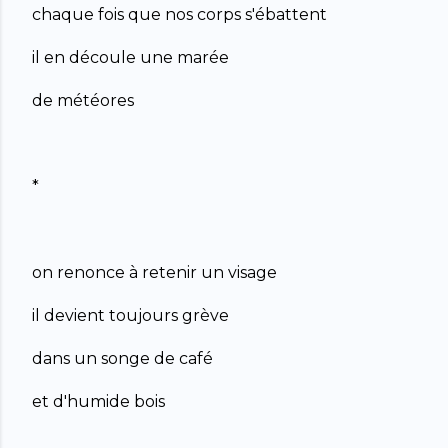
chaque fois que nos corps s'ébattent
il en découle une marée
de météores
*
on renonce à retenir un visage
il devient toujours grève
dans un songe de café
et d'humide bois