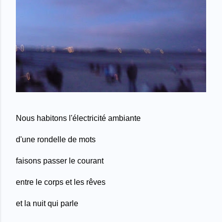
Nous habitons l'électricité ambiante
d'une rondelle de mots
faisons passer le courant
entre le corps et les rêves
et la nuit qui parle