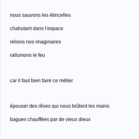
nous sauvons les étincelles
chahutant dans l'espace
re
lions nos imaginaires
rallumons le feu
car il faut bien faire ce métier
épouser des rêves qui nous brûlent les mains
bagues chauffées par de vieux dieux