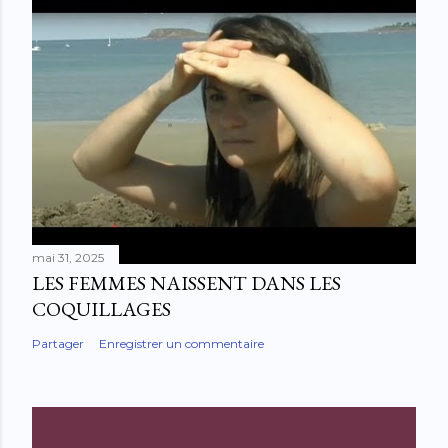
mai 31, 2025
LES FEMMES NAISSENT DANS LES
COQUILLAGES
Partager
Enregistrer un commentaire