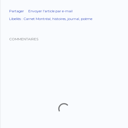
Partager
Envoyer l'article par e-mail
Libellés :
Carnet Montréal
histoires
journal
poème
COMMENTAIRES