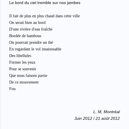
Le bord du ciel tremble sur nos jambes
Il fait de plus en plus chaud dans cette ville
On serait bien au bord
D'une rivière d'eau fraîche
Bordée de bambous
On pourrait prendre un thé
En regardant le vol insaisissable
Des libellules
Fermer les yeux
Pour se souvenir
Que nous faisons partie
De ce mouvement
Fou
L. M, Montréal
Juin 2012 / 21 août 2012