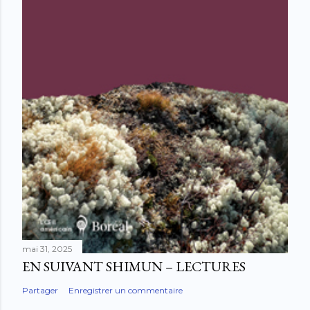
mai 31, 2025
EN SUIVANT SHIMUN – LECTURES
Partager
Enregistrer un commentaire