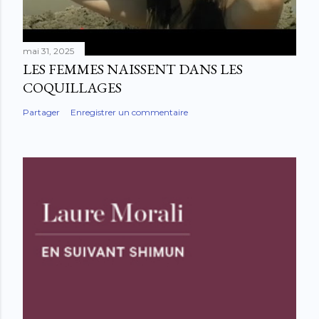
mai 31, 2025
LES FEMMES NAISSENT DANS LES
COQUILLAGES
Partager
Enregistrer un commentaire