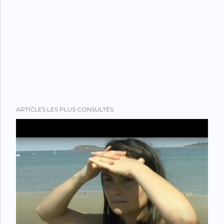
ARTICLES LES PLUS CONSULTÉS