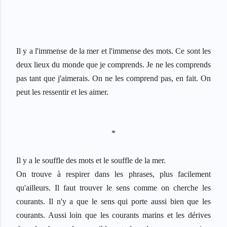
Il y a l'immense de la mer et l'immense des mots. Ce sont les
deux lieux du monde que je comprends. Je ne les comprends
pas tant que j'aimerais. On ne les comprend pas, en fait. On
peut les ressentir et les aimer.
*
Il y a le souffle des mots et le souffle de la mer.
On trouve à respirer dans les phrases, plus facilement
qu'ailleurs. Il faut trouver le sens comme on cherche les
courants. Il n'y a que le sens qui porte aussi bien que les
courants. Aussi loin que les courants marins et les dérives