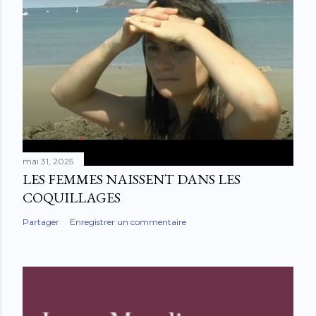
mai 31, 2025
LES FEMMES NAISSENT DANS LES
COQUILLAGES
Partager
Enregistrer un commentaire