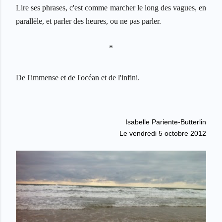
Lire ses phrases, c'est comme marcher le long des vagues, en
parall
è
le, et parler des heures, ou ne pas parler.
*
De l'immense et de l'oc
é
an et de l'infini.
Isabelle Pariente-Butterlin
Le vendredi 5 octobre 2012