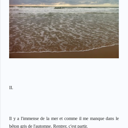
II.
Il y a l'immense de la mer et comme il me manque dans le
b
é
ton gris de l'automne. Rentrer, c'est partir.