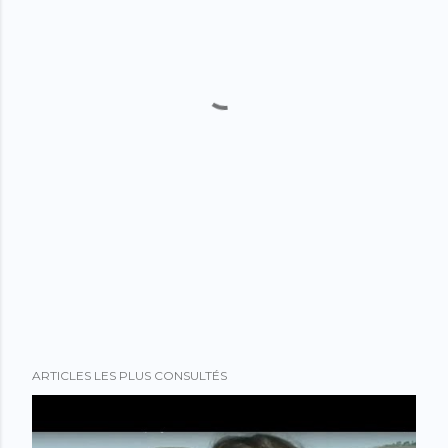
ARTICLES LES PLUS CONSULTÉS