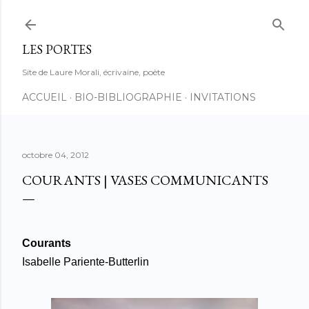
Accéder au contenu principal
LES PORTES
Site de Laure Morali, écrivaine, poète
ACCUEIL
BIO-BIBLIOGRAPHIE
INVITATIONS
octobre 04, 2012
COURANTS | VASES COMMUNICANTS
Courants
Isabelle Pariente-Butterlin