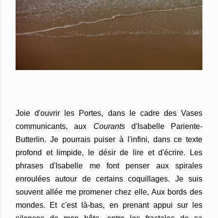
Joie d'ouvrir les Portes, dans le cadre des Vases
communicants, aux
Courants
d'Isabelle Pariente-
Butterlin. Je pourrais puiser à l'infini,
dans
ce texte
profond et limpide, le désir de lire et d'écrire
. Les
phrases d'Isabelle me font penser aux spirales
enroulées autour de certains coquillages.
Je suis
souvent allée me promener chez elle, Aux bords des
mondes. Et c'est
là-bas,
en prenant appui sur les