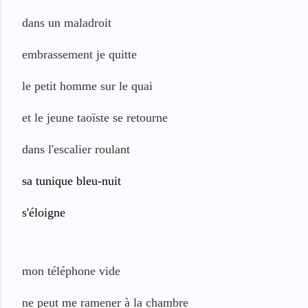
dans un maladroit
embrassement
je quitte
le petit homme sur le quai
et le jeune taoïste se retourne
dans l'escalier roulant
sa tunique bleu-nuit
s'éloigne
mon téléphone vide
ne peut
me ramener à la chambre