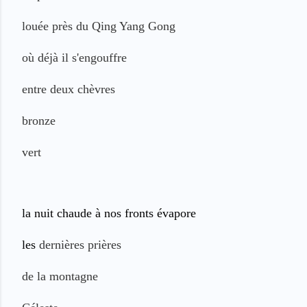
louée près du
Qing Yang Gong
où
déjà il s'engouffre
entre deux chèvres
bronze
vert
la nuit chaude à nos fronts évapore
les
dernières
prières
de la montagne