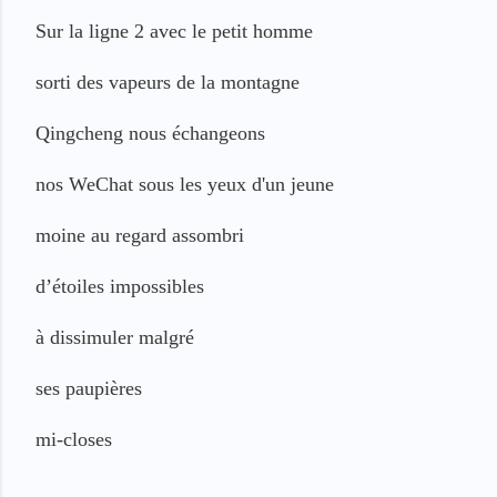
Sur la ligne 2 avec le petit homme
sorti des vapeurs
de la montagne
Qingcheng
nous échangeons
nos WeChat sous les yeux d'un jeune
moine
au regard assombri
d’étoiles impossibles
à dissimuler malgré
ses paupières
mi-closes