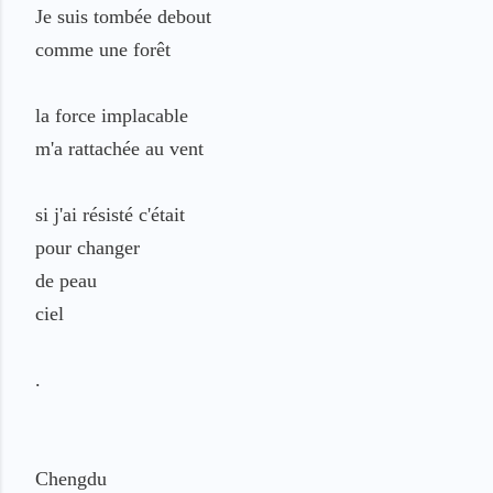
Je suis tombée debout
comme une forêt
la force implacable
m'a rattachée au vent
si j'ai résisté c'était
pour changer
de peau
ciel
.
Chengdu