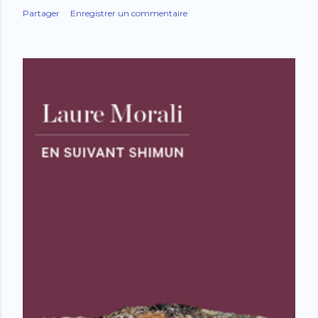
Partager
Enregistrer un commentaire