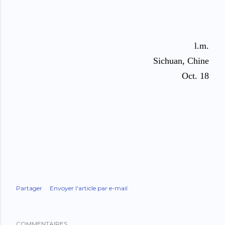
l.m.
Sichuan, Chine
Oct. 18
Partager
Envoyer l'article par e-mail
COMMENTAIRES