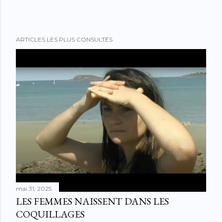
ARTICLES LES PLUS CONSULTÉS
mai 31, 2025
LES FEMMES NAISSENT DANS LES
COQUILLAGES