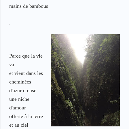
mains
de bambous
.
Parce que la vie
va
et vient dans les
cheminées
d'azur
creuse
une niche
d'amour
offerte à la terre
et au ciel