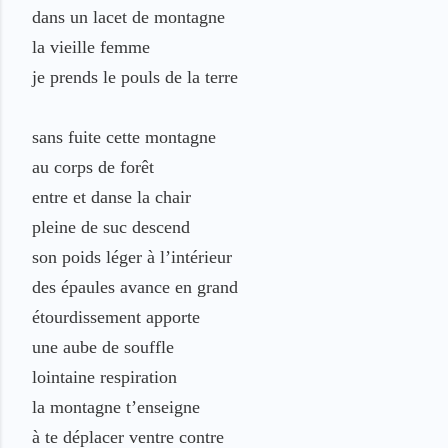
dans un lacet de montagne
la vieille femme
je prends le pouls de la terre
sans fuite
cette montagne
au corps de forêt
entre et danse
la chair
pleine de suc
descend
son poids léger
à l’intérieur
des épaules
avance en grand
étourdissement
apporte
une aube de souffle
lointaine
respiration
la montagne
t’enseigne
à te déplacer
ventre
contre