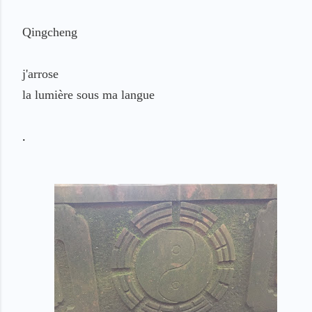
Qingcheng
j'arrose
la lumière sous ma langue
.