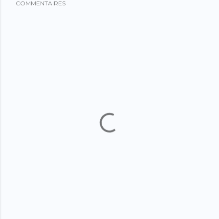
COMMENTAIRES