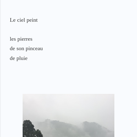
Le ciel peint
les pierres
de son pinceau
de pluie