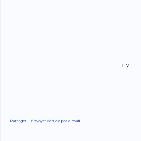
L.M.
Partager
Envoyer l'article par e-mail